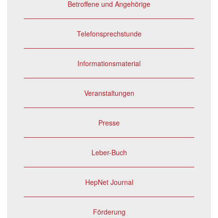
Betroffene und Angehörige
Telefonsprechstunde
Informationsmaterial
Veranstaltungen
Presse
Leber-Buch
HepNet Journal
Förderung