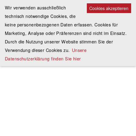
Wir verwenden ausschließlich
Cookies akzeptieren
technisch notwendige Cookies, die
keine personenbezogenen Daten erfassen. Cookies für
Marketing, Analyse oder Präferenzen sind nicht im Einsatz.
Durch die Nutzung unserer Website stimmen Sie der
Verwendung dieser Cookies zu.
Unsere
Datenschutzerklärung finden Sie hier