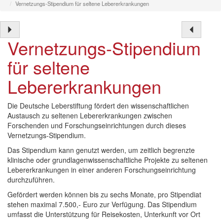
Vernetzungs-Stipendium für seltene Lebererkrankungen
Vernetzungs-Stipendium
für seltene
Lebererkrankungen
Die Deutsche Leberstiftung fördert den wissenschaftlichen
Austausch zu seltenen Lebererkrankungen zwischen
Forschenden und Forschungseinrichtungen durch dieses
Vernetzungs-Stipendium.
Das Stipendium kann genutzt werden, um zeitlich begrenzte
klinische oder grundlagenwissenschaftliche Projekte zu seltenen
Lebererkrankungen in einer anderen Forschungseinrichtung
durchzuführen.
Gefördert werden können bis zu sechs Monate, pro Stipendiat
stehen maximal 7.500,- Euro zur Verfügung. Das Stipendium
umfasst die Unterstützung für Reisekosten, Unterkunft vor Ort