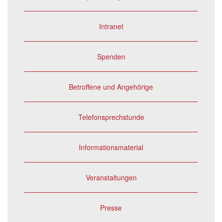
Intranet
Spenden
Betroffene und Angehörige
Telefonsprechstunde
Informationsmaterial
Veranstaltungen
Presse