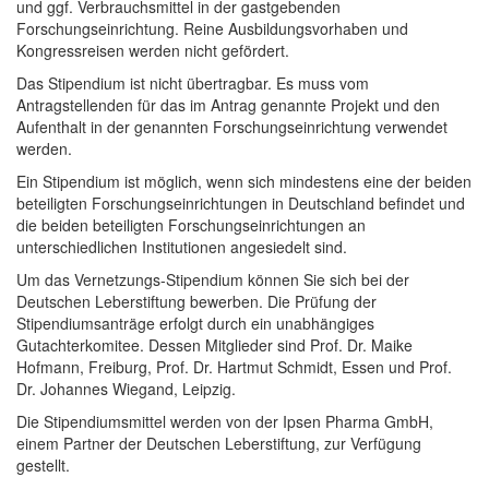
und ggf. Verbrauchsmittel in der gastgebenden
Forschungseinrichtung. Reine Ausbildungsvorhaben und
Kongressreisen werden nicht gefördert.
Das Stipendium ist nicht übertragbar. Es muss vom
Antragstellenden für das im Antrag genannte Projekt und den
Aufenthalt in der genannten Forschungseinrichtung verwendet
werden.
Ein Stipendium ist möglich, wenn sich mindestens eine der beiden
beteiligten Forschungseinrichtungen in Deutschland befindet und
die beiden beteiligten Forschungseinrichtungen an
unterschiedlichen Institutionen angesiedelt sind.
Um das Vernetzungs-Stipendium können Sie sich bei der
Deutschen Leberstiftung bewerben. Die Prüfung der
Stipendiumsanträge erfolgt durch ein unabhängiges
Gutachterkomitee. Dessen Mitglieder sind Prof. Dr. Maike
Hofmann, Freiburg, Prof. Dr. Hartmut Schmidt, Essen und Prof.
Dr. Johannes Wiegand, Leipzig.
Die Stipendiumsmittel werden von der Ipsen Pharma GmbH,
einem Partner der Deutschen Leberstiftung, zur Verfügung
gestellt.