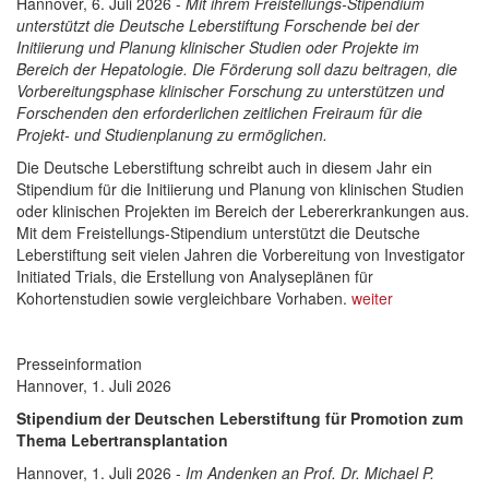
Hannover, 6. Juli 2026 -
Mit ihrem Freistellungs-Stipendium
unterstützt die Deutsche Leberstiftung Forschende bei der
Initiierung und Planung klinischer Studien oder Projekte im
Bereich der Hepatologie. Die Förderung soll dazu beitragen, die
Vorbereitungsphase klinischer Forschung zu unterstützen und
Forschenden den erforderlichen zeitlichen Freiraum für die
Projekt- und Studienplanung zu ermöglichen.
Die Deutsche Leberstiftung schreibt auch in diesem Jahr ein
Stipendium für die Initiierung und Planung von klinischen Studien
oder klinischen Projekten im Bereich der Lebererkrankungen aus.
Mit dem Freistellungs-Stipendium unterstützt die Deutsche
Leberstiftung seit vielen Jahren die Vorbereitung von Investigator
Initiated Trials, die Erstellung von Analyseplänen für
Kohortenstudien sowie vergleichbare Vorhaben.
weiter
Presseinformation
Hannover, 1. Juli 2026
Stipendium der Deutschen Leberstiftung für Promotion zum
Thema Lebertransplantation
Hannover, 1. Juli 2026 -
Im Andenken an Prof. Dr. Michael P.