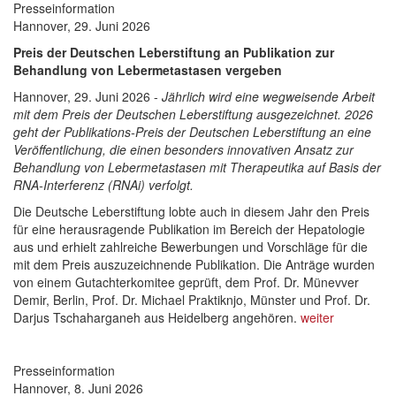
Presseinformation
Hannover, 29. Juni 2026
Preis der Deutschen Leberstiftung an Publikation zur
Behandlung von Lebermetastasen vergeben
Hannover, 29. Juni 2026 -
Jährlich wird eine wegweisende Arbeit
mit dem Preis der Deutschen Leberstiftung ausgezeichnet. 2026
geht der Publikations-Preis der Deutschen Leberstiftung an eine
Veröffentlichung, die einen besonders innovativen Ansatz zur
Behandlung von Lebermetastasen mit Therapeutika auf Basis der
RNA-Interferenz (RNAi) verfolgt.
Die Deutsche Leberstiftung lobte auch in diesem Jahr den Preis
für eine herausragende Publikation im Bereich der Hepatologie
aus und erhielt zahlreiche Bewerbungen und Vorschläge für die
mit dem Preis auszuzeichnende Publikation. Die Anträge wurden
von einem Gutachterkomitee geprüft, dem Prof. Dr. Münevver
Demir, Berlin, Prof. Dr. Michael Praktiknjo, Münster und Prof. Dr.
Darjus Tschaharganeh aus Heidelberg angehören.
weiter
Presseinformation
Hannover, 8. Juni 2026