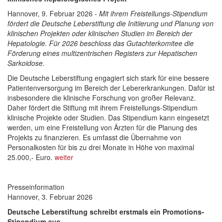
Hannover, 9. Februar 2026 -
Mit ihrem Freistellungs-Stipendium
fördert die Deutsche Leberstiftung die Initiierung und Planung von
klinischen Projekten oder klinischen Studien im Bereich der
Hepatologie. Für 2026 beschloss das Gutachterkomitee die
Förderung eines multizentrischen Registers zur Hepatischen
Sarkoidose.
Die Deutsche Leberstiftung engagiert sich stark für eine bessere
Patientenversorgung im Bereich der Lebererkrankungen. Dafür ist
insbesondere die klinische Forschung von großer Relevanz.
Daher fördert die Stiftung mit ihrem Freistellungs-Stipendium
klinische Projekte oder Studien. Das Stipendium kann eingesetzt
werden, um eine Freistellung von Ärzten für die Planung des
Projekts zu finanzieren. Es umfasst die Übernahme von
Personalkosten für bis zu drei Monate in Höhe von maximal
25.000,- Euro.
weiter
Presseinformation
Hannover, 3. Februar 2026
Deutsche Leberstiftung schreibt erstmals ein Promotions-
Stipendium aus