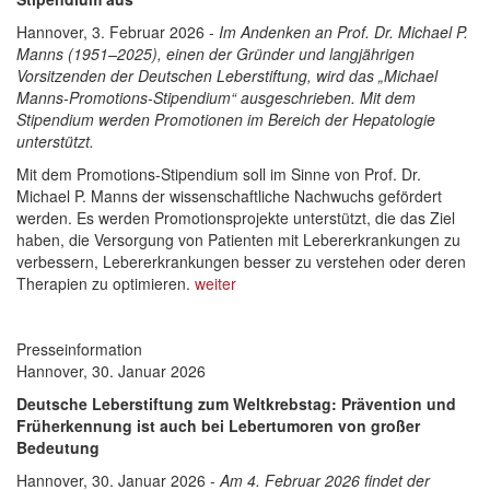
Hannover, 3. Februar 2026 -
Im Andenken an Prof. Dr. Michael P.
Manns (1951–2025), einen der Gründer und langjährigen
Vorsitzenden der Deutschen Leberstiftung, wird das „Michael
Manns-Promotions-Stipendium“ ausgeschrieben. Mit dem
Stipendium werden Promotionen im Bereich der Hepatologie
unterstützt.
Mit dem Promotions-Stipendium soll im Sinne von Prof. Dr.
Michael P. Manns der wissenschaftliche Nachwuchs gefördert
werden. Es werden Promotionsprojekte unterstützt, die das Ziel
haben, die Versorgung von Patienten mit Lebererkrankungen zu
verbessern, Lebererkrankungen besser zu verstehen oder deren
Therapien zu optimieren.
weiter
Presseinformation
Hannover, 30. Januar 2026
Deutsche Leberstiftung zum Weltkrebstag: Prävention und
Früherkennung ist auch bei Lebertumoren von großer
Bedeutung
Hannover, 30. Januar 2026 -
Am 4. Februar 2026 findet der