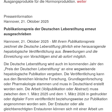
Ausgangsprodukte für die Hormonproduktion.
weiter
Presseinformation
Hannover, 21. Oktober 2025
Publikationspreis der Deutschen Leberstiftung erneut
ausgeschrieben
Hannover, 21. Oktober 2025 -
Mit ihrem Publikationspreis
zeichnet die Deutsche Leberstiftung jährlich eine herausragende
hepatologische Veröffentlichung aus. Bewerbungen und die
Einreichung von Vorschlägen sind ab sofort möglich.
Die Deutsche Leberstiftung wird auch im kommenden Jahr den
„Preis der Deutschen Leberstiftung“ an eine wegweisende
hepatologische Publikation vergeben. Die Veröffentlichung kann
aus den Bereichen klinische Forschung, Grundlagenforschung
oder Pharmakologie stammen und muss in Deutschland erstellt
worden sein. Die Arbeit (Vollpublikation oder Abstract) muss
zwischen dem 1. März 2025 und dem 1. März 2026 in gedruckter
oder digitaler Form veröffentlicht beziehungsweise zur Publikation
angenommen worden sein. Der Erstautor oder alle
gleichberechtigten Erstautoren können sich mit einer Arbeit um