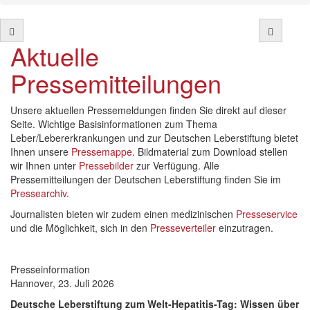
Aktuelle
Pressemitteilungen
Unsere aktuellen Pressemeldungen finden Sie direkt auf dieser
Seite. Wichtige Basisinformationen zum Thema
Leber/Lebererkrankungen und zur Deutschen Leberstiftung bietet
Ihnen unsere
Pressemappe
. Bildmaterial zum Download stellen
wir Ihnen unter
Pressebilder
zur Verfügung. Alle
Pressemitteilungen der Deutschen Leberstiftung finden Sie im
Pressearchiv
.
Journalisten bieten wir zudem einen medizinischen
Presseservice
und die Möglichkeit, sich in den
Presseverteiler
einzutragen.
Presseinformation
Hannover, 23. Juli 2026
Deutsche Leberstiftung zum Welt-Hepatitis-Tag: Wissen über