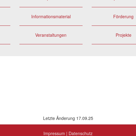
Informationsmaterial
Förderung
Veranstaltungen
Projekte
Letzte Änderung 17.09.25
Impressum
|
Datenschutz