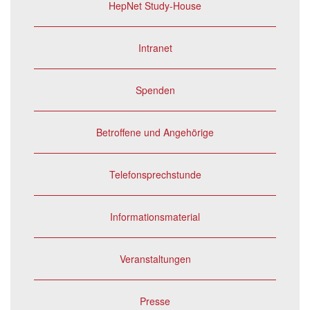
HepNet Study-House
Intranet
Spenden
Betroffene und Angehörige
Telefonsprechstunde
Informationsmaterial
Veranstaltungen
Presse