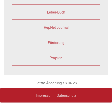
Leber-Buch
HepNet Journal
Förderung
Projekte
Letzte Änderung 16.04.26
Impressum
|
Datenschutz