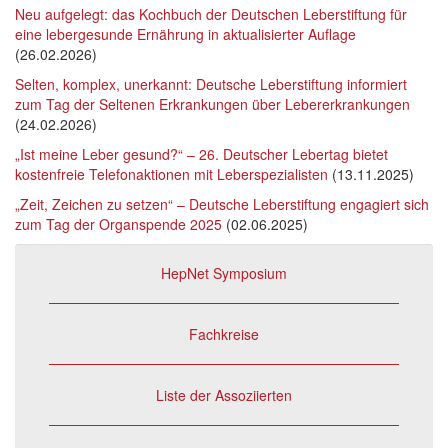
Neu aufgelegt: das Kochbuch der Deutschen Leberstiftung für
eine lebergesunde Ernährung in aktualisierter Auflage
(26.02.2026)
Selten, komplex, unerkannt: Deutsche Leberstiftung informiert
zum Tag der Seltenen Erkrankungen über Lebererkrankungen
(24.02.2026)
„Ist meine Leber gesund?“ – 26. Deutscher Lebertag bietet
kostenfreie Telefonaktionen mit Leberspezialisten
(13.11.2025)
„Zeit, Zeichen zu setzen“ – Deutsche Leberstiftung engagiert sich
zum Tag der Organspende 2025
(02.06.2025)
HepNet Symposium
Fachkreise
Liste der Assoziierten