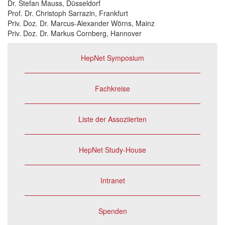
Dr. Stefan Mauss, Düsseldorf
Prof. Dr. Christoph Sarrazin, Frankfurt
Priv. Doz. Dr. Marcus-Alexander Wörns, Mainz
Priv. Doz. Dr. Markus Cornberg, Hannover
HepNet Symposium
Fachkreise
Liste der Assoziierten
HepNet Study-House
Intranet
Spenden