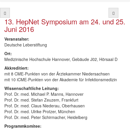
13. HepNet Symposium am 24. und 25.
Juni 2016
Veranstalter:
Deutsche Leberstiftung
Ort:
Medizinische Hochschule Hannover, Gebäude J02, Hörsaal D
Akkreditiert:
mit 8 CME-Punkten von der Ärztekammer Niedersachsen
mit 10 iCME-Punkten von der Akademie für Infektionsmedizin
Wissenschaftliche Leitung:
Prof. Dr. med. Michael P. Manns, Hannover
Prof. Dr. med. Stefan Zeuzem, Frankfurt
Prof. Dr. med. Claus Niederau, Oberhausen
Prof. Dr. med. Ulrike Protzer, München
Prof. Dr. med. Peter Schirmacher, Heidelberg
Programmkomitee: