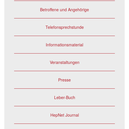
Betroffene und Angehörige
Telefonsprechstunde
Informationsmaterial
Veranstaltungen
Presse
Leber-Buch
HepNet Journal