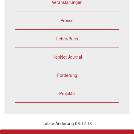
Veranstaltungen
Presse
Leber-Buch
HepNet Journal
Förderung
Projekte
Letzte Änderung 06.12.18