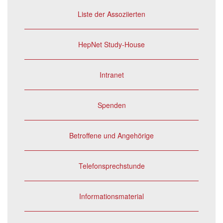
Liste der Assoziierten
HepNet Study-House
Intranet
Spenden
Betroffene und Angehörige
Telefonsprechstunde
Informationsmaterial