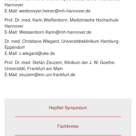
Hannover
E-Mail: wedemeyer.heiner@mh-hannover.de
Prof. Dr. med. Karin Weißenborn, Medizinische Hochschule
Hannover
E-Mail: Weissenborn.Karin@mh-hannover.de
Dr. med. Christiane Wiegard, Universitätsklinikum Hamburg-
Eppendorf
E-Mail: c.wiegard@uke.de
Prof. Dr. med. Stefan Zeuzem, Klinikum der J. W. Goethe-
Universität, Frankfurt am Main
E-Mail: zeuzem@em.uni-frankfurt.de
HepNet Symposium
Fachkreise