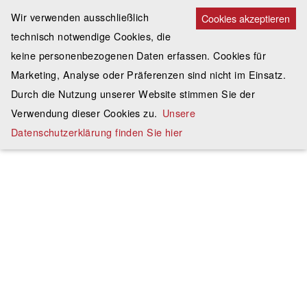
Wir verwenden ausschließlich
Cookies akzeptieren
technisch notwendige Cookies, die
keine personenbezogenen Daten erfassen. Cookies für
Marketing, Analyse oder Präferenzen sind nicht im Einsatz.
Durch die Nutzung unserer Website stimmen Sie der
Verwendung dieser Cookies zu.
Unsere
Datenschutzerklärung finden Sie hier