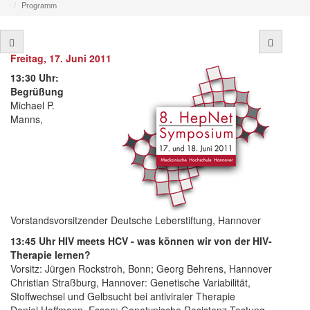
Programm
Freitag, 17. Juni 2011
13:30 Uhr:
Begrüßung
Michael P.
Manns,
Vorstandsvorsitzender Deutsche Leberstiftung, Hannover
13:45 Uhr HIV meets HCV - was können wir von der HIV-
Therapie lernen?
Vorsitz: Jürgen Rockstroh, Bonn; Georg Behrens, Hannover
Christian Straßburg, Hannover: Genetische Variabilität,
Stoffwechsel und Gelbsucht bei antiviraler Therapie