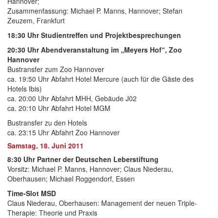
Hannover;
Zusammenfassung: Michael P. Manns, Hannover; Stefan
Zeuzem, Frankfurt
18:30 Uhr Studientreffen und Projektbesprechungen
20:30 Uhr Abendveranstaltung im „Meyers Hof“, Zoo
Hannover
Bustransfer zum Zoo Hannover
ca. 19:50 Uhr Abfahrt Hotel Mercure (auch für die Gäste des
Hotels Ibis)
ca. 20:00 Uhr Abfahrt MHH, Gebäude J02
ca. 20:10 Uhr Abfahrt Hotel MGM
Bustransfer zu den Hotels
ca. 23:15 Uhr Abfahrt Zoo Hannover
Samstag, 18. Juni 2011
8:30 Uhr Partner der Deutschen Leberstiftung
Vorsitz: Michael P. Manns, Hannover; Claus Niederau,
Oberhausen; Michael Roggendorf, Essen
Time-Slot MSD
Claus Niederau, Oberhausen: Management der neuen Triple-
Therapie: Theorie und Praxis