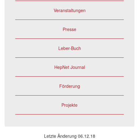
Veranstaltungen
Presse
Leber-Buch
HepNet Journal
Förderung
Projekte
Letzte Änderung 06.12.18