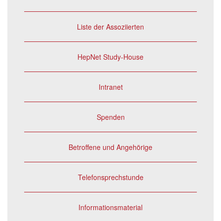
Liste der Assoziierten
HepNet Study-House
Intranet
Spenden
Betroffene und Angehörige
Telefonsprechstunde
Informationsmaterial