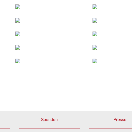
Spenden
Presse