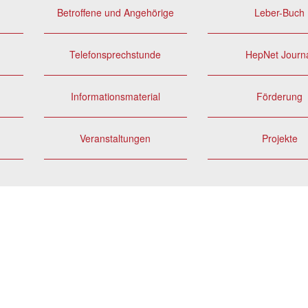
Betroffene und Angehörige
Leber-Buch
Telefonsprechstunde
HepNet Journ
Informationsmaterial
Förderung
Veranstaltungen
Projekte