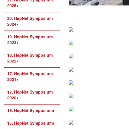
2025
20. HepNet Symposium
2024
19. HepNet Symposium
2023
18. HepNet Symposium
2022
17. HepNet Symposium
2021
17. HepNet Symposium
2020
16. HepNet Symposium
15. HepNet Symposium