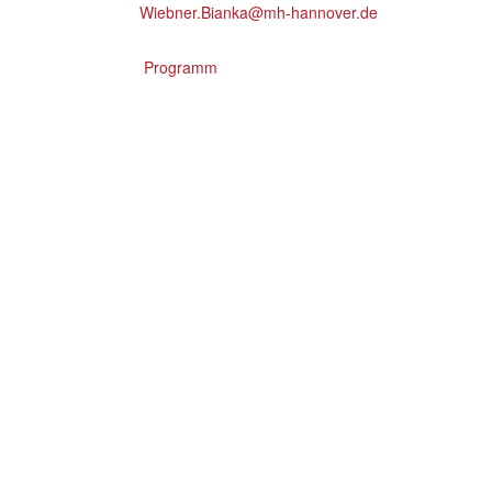
Wiebner.Bianka@mh-hannover.de
Programm