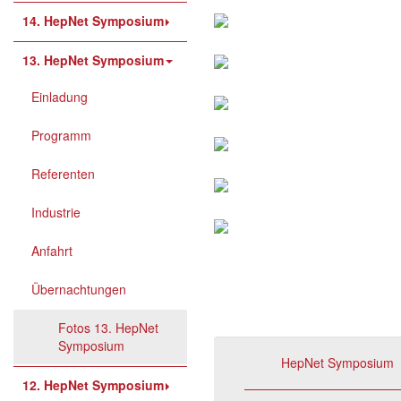
14. HepNet Symposium
13. HepNet Symposium
Einladung
Programm
Referenten
Industrie
Anfahrt
Übernachtungen
Fotos 13. HepNet
Symposium
HepNet Symposium
12. HepNet Symposium