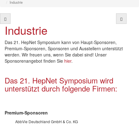
Industrie
Industrie
Das 21. HepNet Symposium kann von Haupt-Sponsoren,
Premium-Sponsoren, Sponsoren und Ausstellern unterstützt
werden. Wir freuen uns, wenn Sie dabei sind! Unser
Sponsorenangebot finden Sie
hier
.
Das 21. HepNet Symposium wird
unterstützt durch folgende Firmen:
Premium-Sponsoren
AbbVie Deutschland GmbH & Co. KG