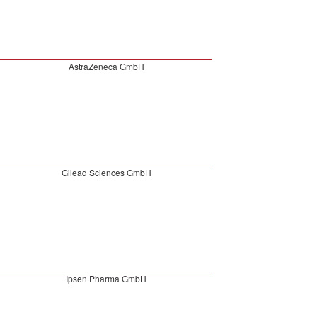
AstraZeneca GmbH
Gilead Sciences GmbH
Ipsen Pharma GmbH