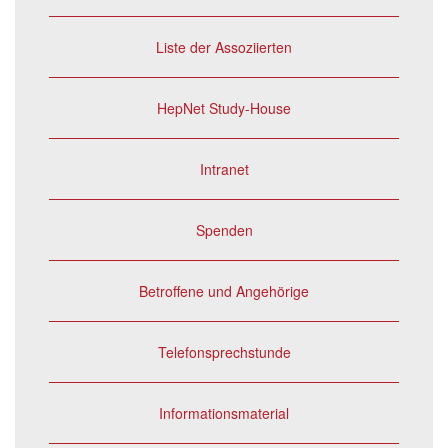
Liste der Assoziierten
HepNet Study-House
Intranet
Spenden
Betroffene und Angehörige
Telefonsprechstunde
Informationsmaterial