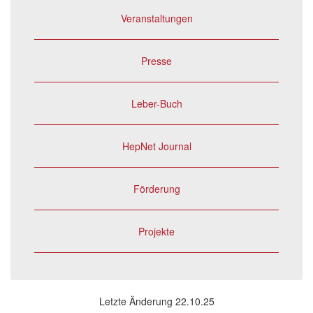
Veranstaltungen
Presse
Leber-Buch
HepNet Journal
Förderung
Projekte
Letzte Änderung 22.10.25