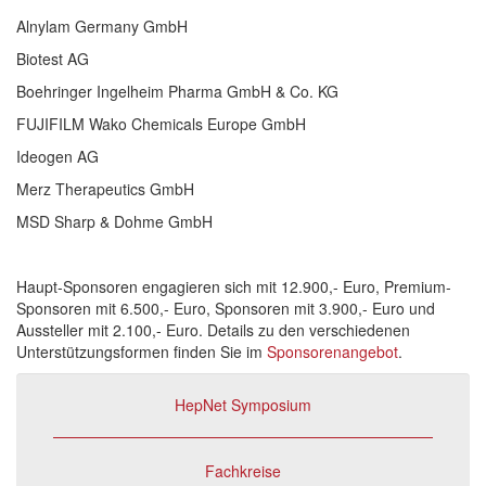
Alnylam Germany GmbH
Biotest AG
Boehringer Ingelheim Pharma GmbH & Co. KG
FUJIFILM Wako Chemicals Europe GmbH
Ideogen AG
Merz Therapeutics GmbH
MSD Sharp & Dohme GmbH
Haupt-Sponsoren engagieren sich mit 12.900,- Euro, Premium-
Sponsoren mit 6.500,- Euro, Sponsoren mit 3.900,- Euro und
Aussteller mit 2.100,- Euro. Details zu den verschiedenen
Unterstützungsformen finden Sie im
Sponsorenangebot
.
HepNet Symposium
Fachkreise