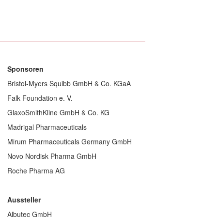
Sponsoren
Bristol-Myers Squibb GmbH & Co. KGaA
Falk Foundation e. V.
GlaxoSmithKline GmbH & Co. KG
Madrigal Pharmaceuticals
Mirum Pharmaceuticals Germany GmbH
Novo Nordisk Pharma GmbH
Roche Pharma AG
Aussteller
Albutec GmbH