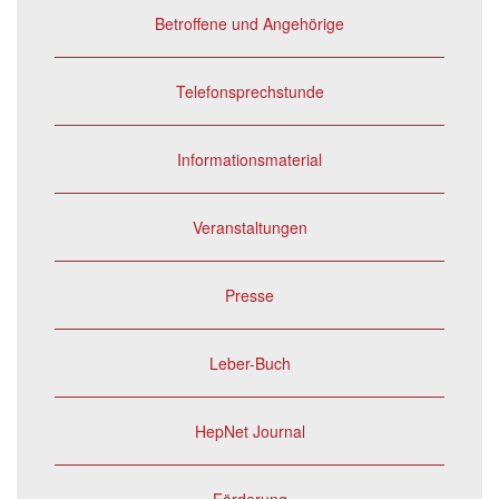
Betroffene und Angehörige
Telefonsprechstunde
Informationsmaterial
Veranstaltungen
Presse
Leber-Buch
HepNet Journal