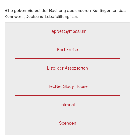
Bitte geben Sie bei der Buchung aus unseren Kontingenten das
Kennwort „Deutsche Leberstiftung“ an.
HepNet Symposium
Fachkreise
Liste der Assoziierten
HepNet Study-House
Intranet
Spenden