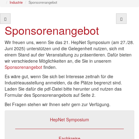
Industrie
Sponsorenangebot
Sponsorenangebot
Wir freuen uns, wenn Sie das 21. HepNet Symposium (am 27./28.
Juni 2025) unterstützen und die Gelegenheit nutzen, sich mit
einem Stand auf der Veranstaltung zu präsentieren. Dafür bieten
wir verschiedene Möglichkeiten an, die Sie in unserem
Sponsorenangebot
finden.
Es wäre gut, wenn Sie sich bei Interesse zeitnah für die
Industrieausstellung anmelden, da die Plätze begrenzt sind.
Laden Sie dafür die pdf-Datei bitte herunter und nutzen das
Formular des Sponsorenangebots auf Seite 2.
Bei Fragen stehen wir Ihnen sehr gern zur Verfügung.
HepNet Symposium
Fachkreise