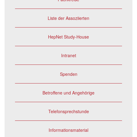
Liste der Assoziierten
HepNet Study-House
Intranet
Spenden
Betroffene und Angehörige
Telefonsprechstunde
Informationsmaterial