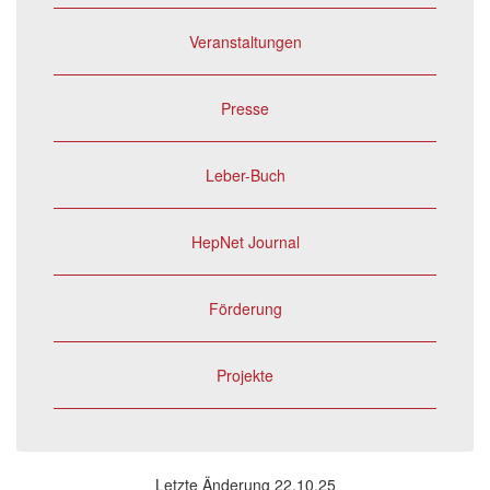
Veranstaltungen
Presse
Leber-Buch
HepNet Journal
Förderung
Projekte
Letzte Änderung 22.10.25