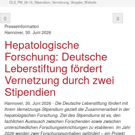
DLS_PM_26-15_Stipendium_Vernetzung_Vergabe_Website
Presseinformation
Hannover, 30. Juni 2026
Hepatologische
Forschung: Deutsche
Leberstiftung fördert
Vernetzung durch zwei
Stipendien
Hannover, 30. Juni 2026 -
Die Deutsche Leberstiftung fördert mit
ihrem Vernetzungs-Stipendium gezielt die Zusammenarbeit in der
hepatologischen Forschung. Ziel des Stipendiums ist es, den
fachlichen Austausch zwischen Forschenden sowie zwischen
unterschiedlichen Forschungseinrichtungen zu etablieren. Im Jahr
2026 werden zwei Forschungsvorhaben gefördert – ein Projekt