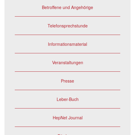
Betroffene und Angehörige
Telefonsprechstunde
Informationsmaterial
Veranstaltungen
Presse
Leber-Buch
HepNet Journal