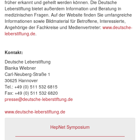
früher erkannt und geheilt werden können. Die Deutsche
Leberstiftung bietet außerdem Information und Beratung in
medizinischen Fragen. Auf der Website finden Sie umfangreiche
Informationen sowie Bildmaterial für Betroffene, Interessierte,
Angehörige der Fachkreise und Medienvertreter:
www.deutsche-
leberstiftung.de
.
Kontakt:
Deutsche Leberstiftung
Bianka Wiebner
Carl-Neuberg-Straße 1
30625 Hannover
Tel.: +49 (0) 511 532 6815
Fax: +49 (0) 511 532 6820
presse@deutsche-leberstiftung.de
www.deutsche-leberstiftung.de
HepNet Symposium