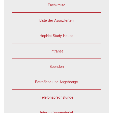
Fachkreise
Liste der Assoziierten
HepNet Study-House
Intranet
Spenden
Betroffene und Angehörige
Telefonsprechstunde
Informationsmaterial