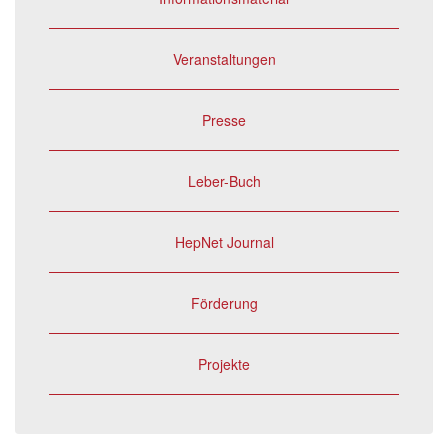
Veranstaltungen
Presse
Leber-Buch
HepNet Journal
Förderung
Projekte